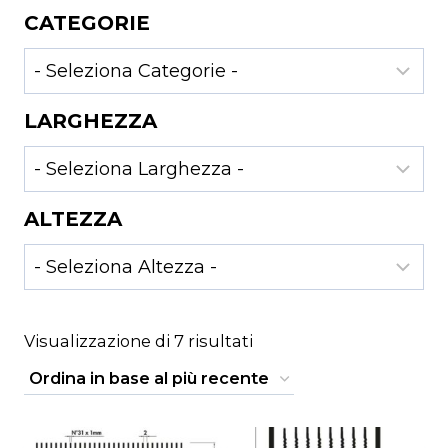
CATEGORIE
LARGHEZZA
ALTEZZA
Ordina
Visualizzazione di 7 risultati
in
base
al