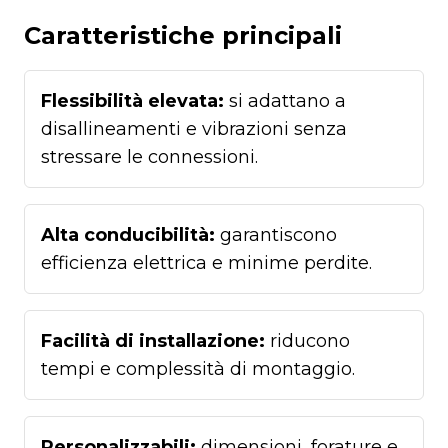
Caratteristiche principali
Flessibilità elevata:
si adattano a
disallineamenti e vibrazioni senza
stressare le connessioni.
Alta conducibilità:
garantiscono
efficienza elettrica e minime perdite.
Facilità di installazione:
riducono
tempi e complessità di montaggio.
Personalizzabili:
dimensioni, forature e