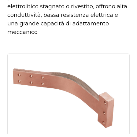
elettrolitico stagnato o rivestito, offrono alta
conduttività, bassa resistenza elettrica e
una grande capacità di adattamento
meccanico.