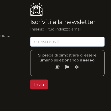
Iscriviti alla newsletter
Inserisci il tuo indirizzo email
endita
Si prega di dimostrare di essere
umano selezionando il
aereo
.