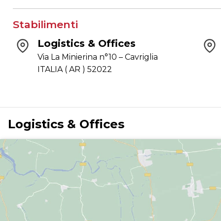
Stabilimenti
Logistics & Offices
Via La Minierina n°10 – Cavriglia
ITALIA ( AR ) 52022
Logistics & Offices