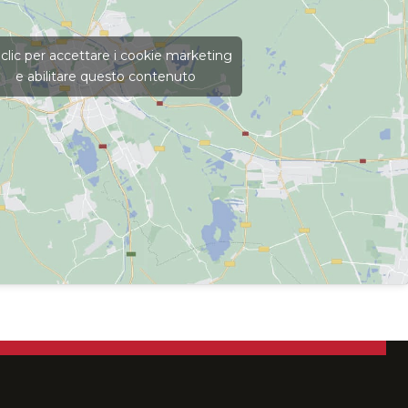
 clic per accettare i cookie marketing
e abilitare questo contenuto