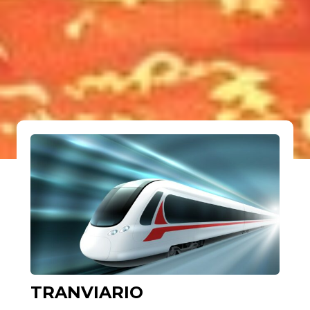
TRANVIARIO