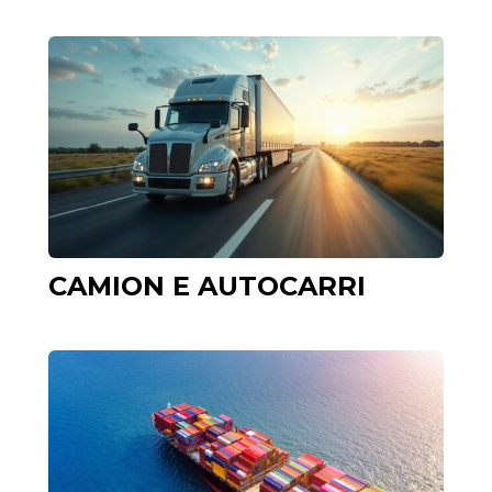
CAMION E AUTOCARRI