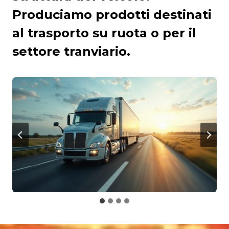
Produciamo prodotti destinati
al trasporto su ruota o per il
settore tranviario.