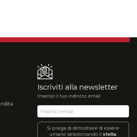
Iscriviti alla newsletter
Inserisci il tuo indirizzo email
endita
Si prega di dimostrare di essere
umano selezionando il
stella
.