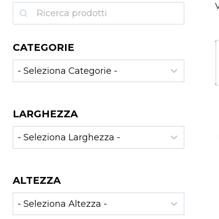
V
Ricerca
CATEGORIE
LARGHEZZA
ALTEZZA