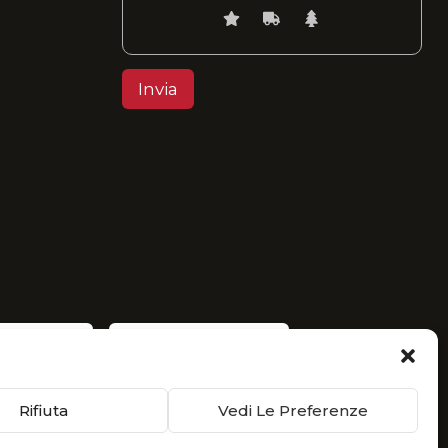
Rifiuta
Vedi Le Preferenze