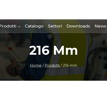
Prodotti
Catalogo
Settori
Downloads
News
216 Mm
Home
/
Prodotti
/
216 mm