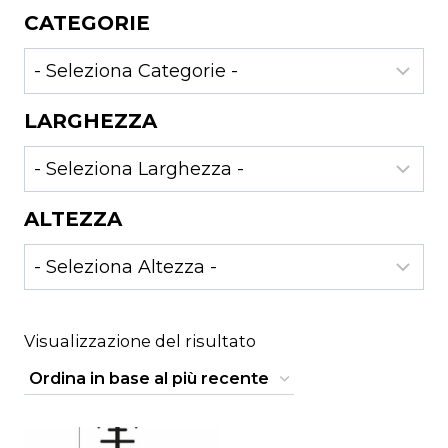
CATEGORIE
LARGHEZZA
ALTEZZA
Visualizzazione del risultato