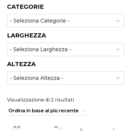
CATEGORIE
LARGHEZZA
ALTEZZA
Ordina
Visualizzazione di 2 risultati
in
base
al