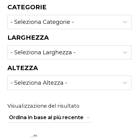
CATEGORIE
LARGHEZZA
ALTEZZA
Visualizzazione del risultato