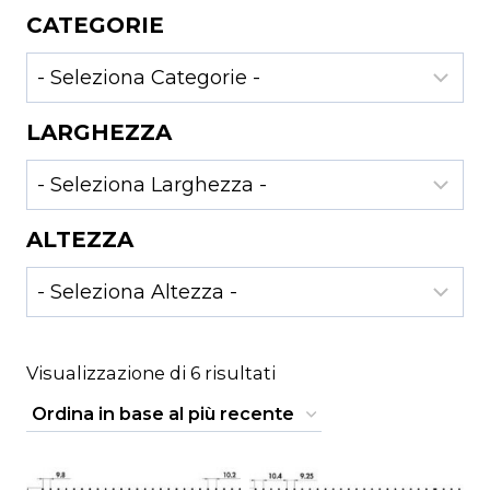
CATEGORIE
LARGHEZZA
ALTEZZA
Ordina
Visualizzazione di 6 risultati
in
base
al