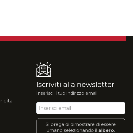
Iscriviti alla newsletter
Inserisci il tuo indirizzo email
endita
Si prega di dimostrare di essere
umano selezionando il
albero
.