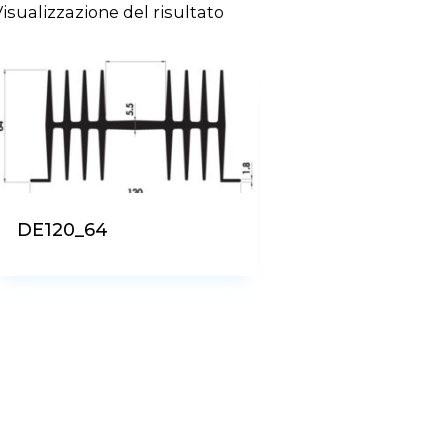
Visualizzazione del risultato
DE120_64