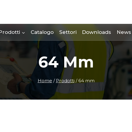
Prodotti
Catalogo
Settori
Downloads
News
64 Mm
Home
/
Prodotti
/
64 mm