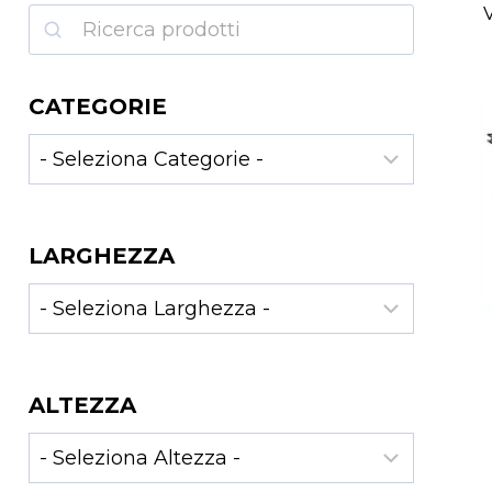
Ricerca
CATEGORIE
LARGHEZZA
ALTEZZA