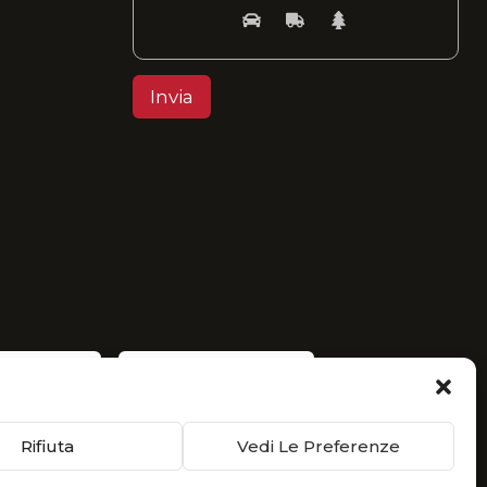
Rifiuta
Vedi Le Preferenze