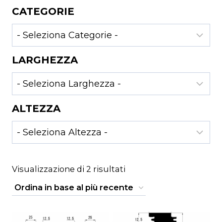
CATEGORIE
LARGHEZZA
ALTEZZA
Ordina
Visualizzazione di 2 risultati
in
base
al