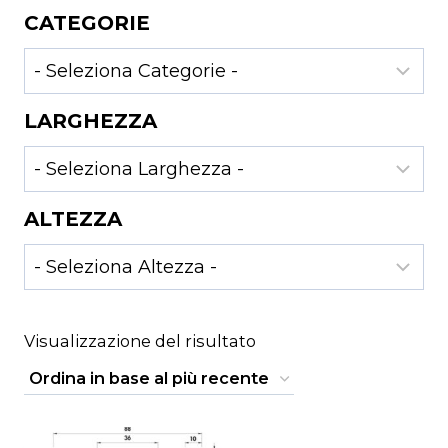
CATEGORIE
LARGHEZZA
ALTEZZA
Visualizzazione del risultato