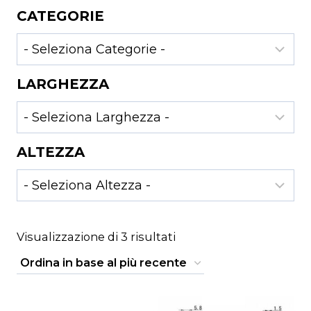
CATEGORIE
LARGHEZZA
ALTEZZA
Ordina
Visualizzazione di 3 risultati
in
base
al