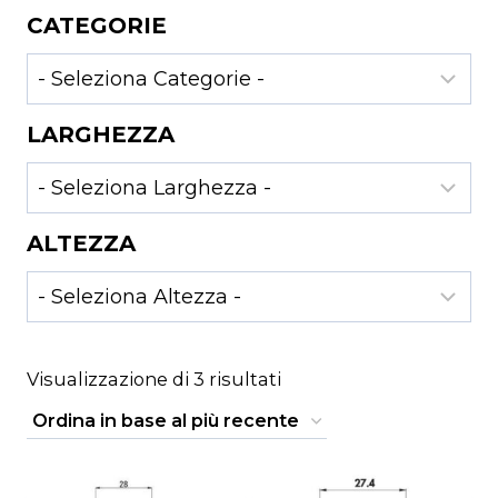
CATEGORIE
LARGHEZZA
ALTEZZA
Ordina
Visualizzazione di 3 risultati
in
base
al