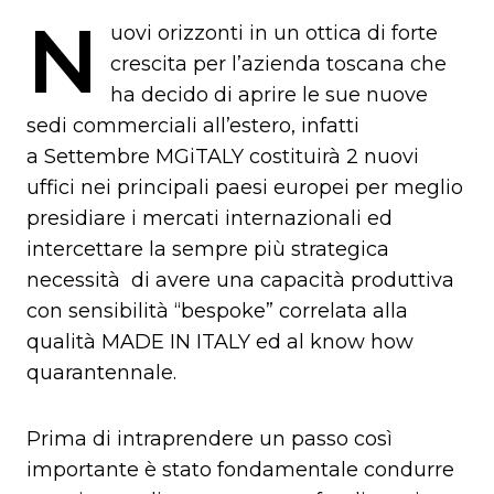
N
uovi orizzonti in un ottica di forte
crescita per l’azienda toscana che
ha decido di aprire le sue nuove
sedi commerciali all’estero, infatti
a Settembre MGiTALY costituirà 2 nuovi
uffici nei principali paesi europei per meglio
presidiare i mercati internazionali ed
intercettare la sempre più strategica
necessità di avere una capacità produttiva
con sensibilità “bespoke” correlata alla
qualità MADE IN ITALY ed al know how
quarantennale.
Prima di intraprendere un passo così
importante è stato fondamentale condurre