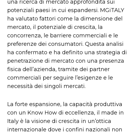
una ricerca di mercato approfondita sui
potenziali paesi in cui espandersi. MGiTALY
ha valutato fattori come la dimensione del
mercato, il potenziale di crescita, la
concorrenza, le barriere commerciali e le
preferenze dei consumatori. Questa analisi
ha confermato e ha definito una strategia di
penetrazione di mercato con una presenza
fisica dell’azienda, tramite dei partner
commerciali per seguire l’esigenze e le
necessità dei singoli mercati.
La forte espansione, la capacità produttiva
con un Know How di eccellenza, il made in
Italy è la visione di crescita in un’ottica
internazionale dove i confini nazionali non