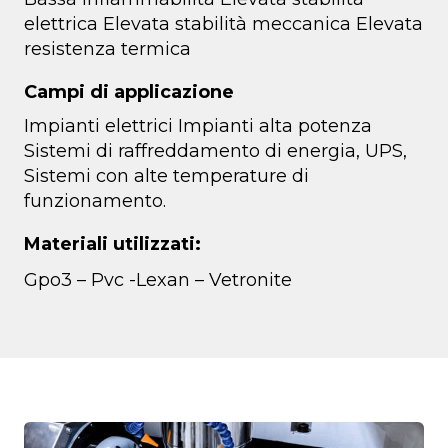
elettrica Elevata stabilità meccanica Elevata
resistenza termica
Campi di applicazione
Impianti elettrici Impianti alta potenza
Sistemi di raffreddamento di energia, UPS,
Sistemi con alte temperature di
funzionamento.
Materiali utilizzati:
Gpo3 – Pvc -Lexan – Vetronite