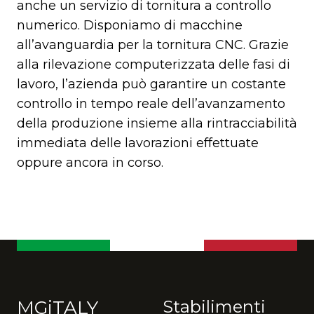
anche un servizio di tornitura a controllo
numerico. Disponiamo di macchine
all’avanguardia per la tornitura CNC. Grazie
alla rilevazione computerizzata delle fasi di
lavoro, l’azienda può garantire un costante
controllo in tempo reale dell’avanzamento
della produzione insieme alla rintracciabilità
immediata delle lavorazioni effettuate
oppure ancora in corso.
MGiTALY
Stabilimenti