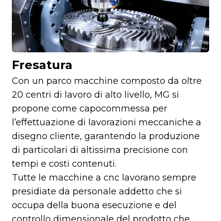
Fresatura
Con un parco macchine composto da oltre
20 centri di lavoro di alto livello, MG si
propone come capocommessa per
l’effettuazione di lavorazioni meccaniche a
disegno cliente, garantendo la produzione
di particolari di altissima precisione con
tempi e costi contenuti.
Tutte le macchine a cnc lavorano sempre
presidiate da personale addetto che si
occupa della buona esecuzione e del
controllo dimensionale del prodotto che