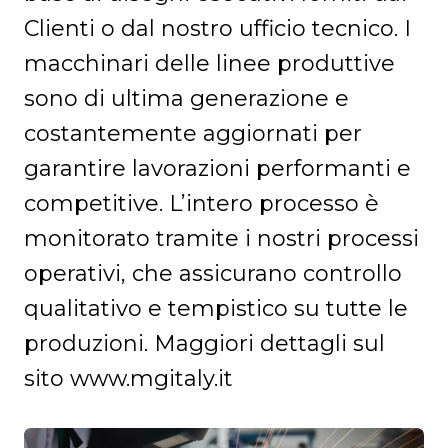
Clienti o dal nostro ufficio tecnico. I
macchinari delle linee produttive
sono di ultima generazione e
costantemente aggiornati per
garantire lavorazioni performanti e
competitive. L’intero processo è
monitorato tramite i nostri processi
operativi, che assicurano controllo
qualitativo e tempistico su tutte le
produzioni. Maggiori dettagli sul
sito www.mgitaly.it