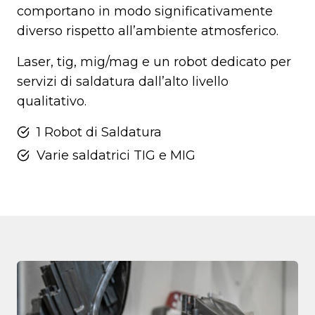
comportano in modo significativamente
diverso rispetto all’ambiente atmosferico.
Laser, tig, mig/mag e un robot dedicato per
servizi di saldatura dall’alto livello
qualitativo.
1 Robot di Saldatura
Varie saldatrici TIG e MIG