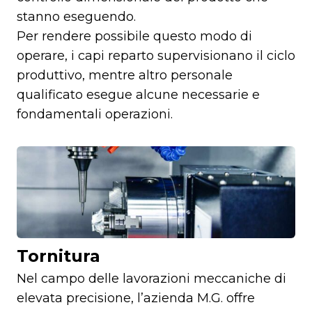
stanno eseguendo.
Per rendere possibile questo modo di
operare, i capi reparto supervisionano il ciclo
produttivo, mentre altro personale
qualificato esegue alcune necessarie e
fondamentali operazioni.
Tornitura
Nel campo delle lavorazioni meccaniche di
elevata precisione, l’azienda M.G. offre