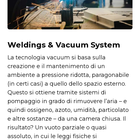
Weldings & Vacuum System
La tecnologia vacuum si basa sulla
creazione e il mantenimento di un
ambiente a pressione ridotta, paragonabile
(in certi casi) a quello dello spazio esterno.
Questo si ottiene tramite sistemi di
pompaggio in grado di rimuovere l’aria – e
quindi ossigeno, azoto, umidità, particolato
e altre sostanze – da una camera chiusa. Il
risultato? Un vuoto parziale o quasi
assoluto, in cui le leggi fisiche si