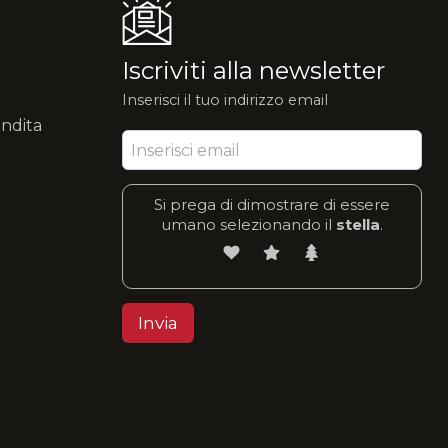
Iscriviti alla newsletter
Inserisci il tuo indirizzo email
endita
Si prega di dimostrare di essere
umano selezionando il
stella
.