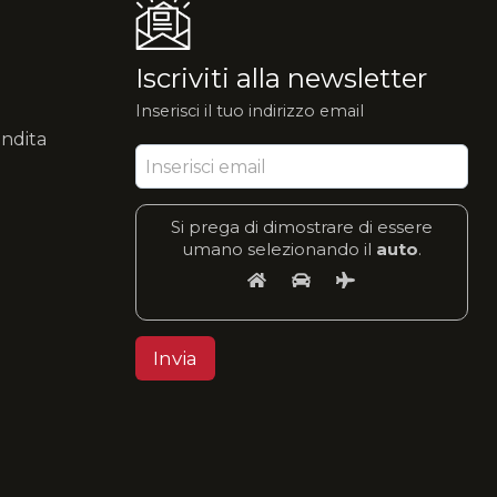
Iscriviti alla newsletter
Inserisci il tuo indirizzo email
endita
Si prega di dimostrare di essere
umano selezionando il
auto
.