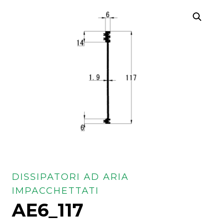
DISSIPATORI AD ARIA
IMPACCHETTATI
AE6_117