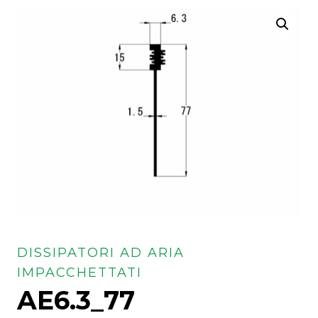
DISSIPATORI AD ARIA
IMPACCHETTATI
AE6.3_77