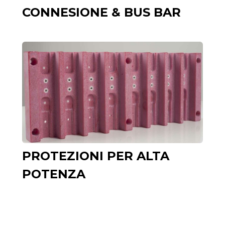
CONNESIONE & BUS BAR
PROTEZIONI PER ALTA
POTENZA