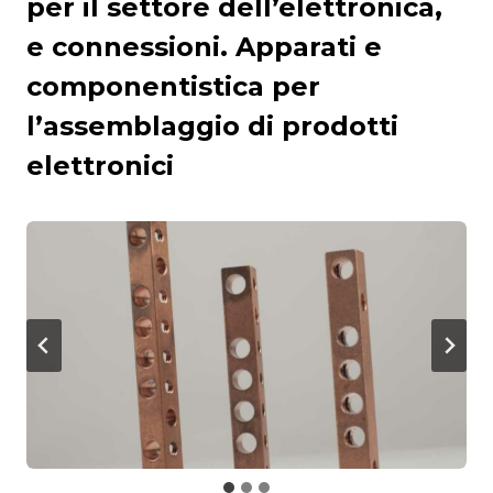
per il settore dell’elettronica,
e connessioni. Apparati e
componentistica per
l’assemblaggio di prodotti
elettronici